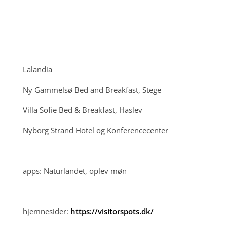
Lalandia
Ny Gammelsø Bed and Breakfast, Stege
Villa Sofie Bed & Breakfast, Haslev
Nyborg Strand Hotel og Konferencecenter
apps: Naturlandet, oplev møn
hjemnesider:
https://visitorspots.dk/