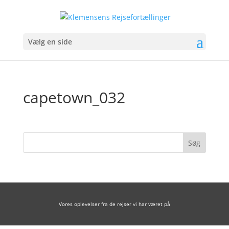
Vælg en side
capetown_032
Vores oplevelser fra de rejser vi har været på