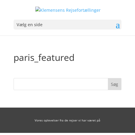
Vælg en side
paris_featured
Vores oplevelser fra de rejser vi har været på