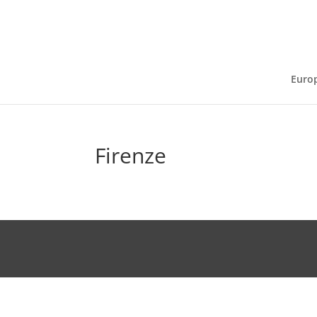
Euro
Firenze