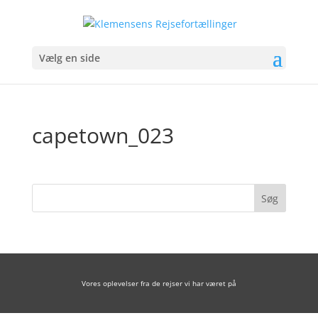
Vælg en side
capetown_023
Vores oplevelser fra de rejser vi har været på